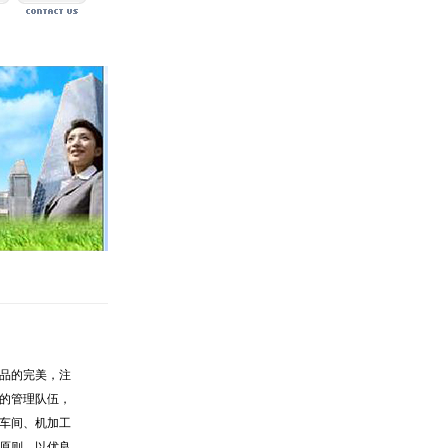
产品的完美，注
的管理队伍，
车间、机加工
原则，以优良