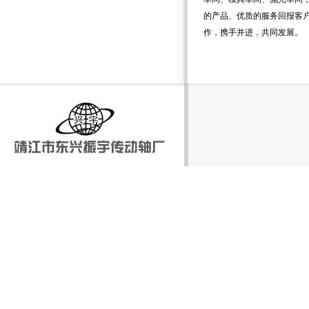
的产品、优质的服务回报客
作，携手并进，共同发展。