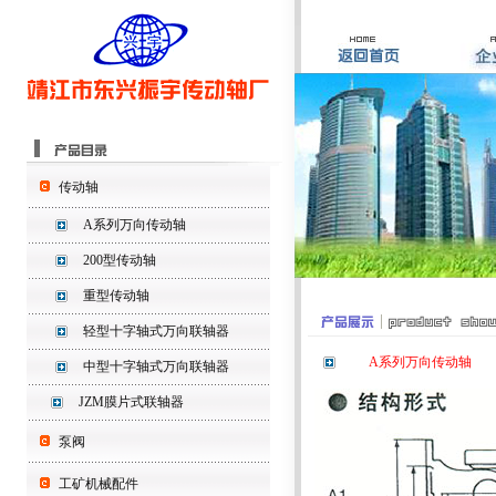
传动轴
A系列万向传动轴
200型传动轴
重型传动轴
轻型十字轴式万向联轴器
A系列万向传动轴
中型十字轴式万向联轴器
JZM膜片式联轴器
泵阀
工矿机械配件