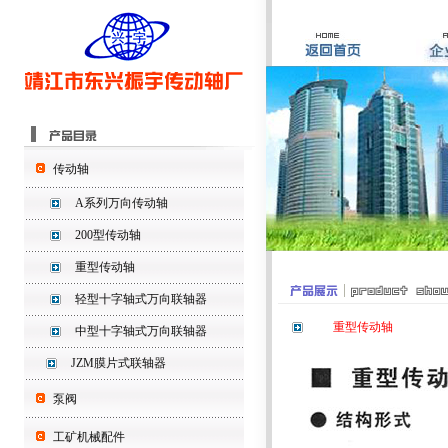
传动轴
A系列万向传动轴
200型传动轴
重型传动轴
轻型十字轴式万向联轴器
重型传动轴
中型十字轴式万向联轴器
JZM膜片式联轴器
泵阀
工矿机械配件