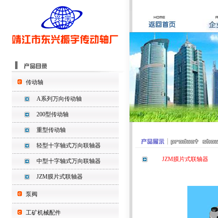
传动轴
A系列万向传动轴
200型传动轴
重型传动轴
轻型十字轴式万向联轴器
JZM膜片式联轴器
中型十字轴式万向联轴器
JZM膜片式联轴器
泵阀
工矿机械配件